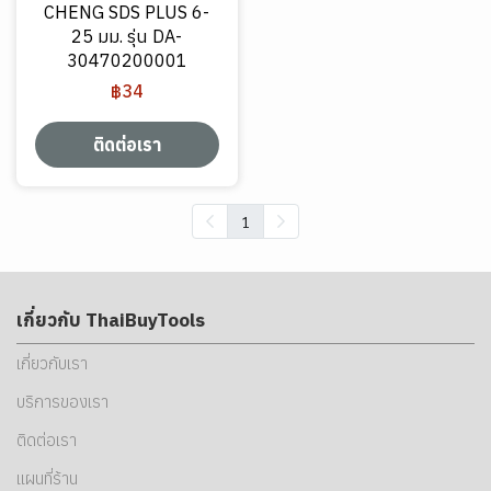
CHENG SDS PLUS 6-
25 มม. รุ่น DA-
30470200001
฿34
ติดต่อเรา
1
เกี่ยวกับ ThaiBuyTools
เกี่ยวกับเรา
บริการของเรา
ติดต่อเรา
แผนที่ร้าน