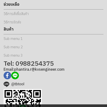
ช่วยเหลือ
วิธีการสั่งซื้อสินค้า
วิธีการจัดส่ง
สินค้า
Sub menu 1
Sub menu 2
Sub menu 3
Tel: 0988254375
Email:phantira.r@kvsengineer.com
@tbtool