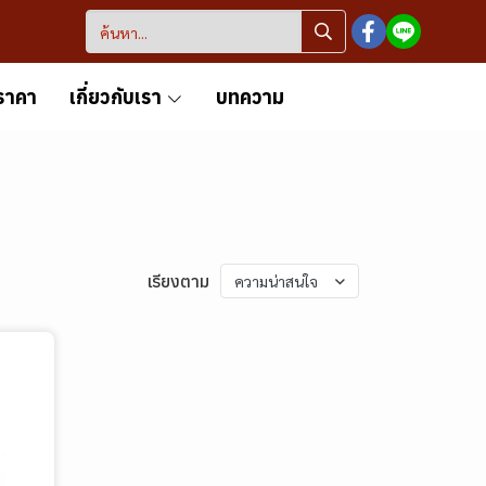
ราคา
เกี่ยวกับเรา
บทความ
เรียงตาม
ความน่าสนใจ