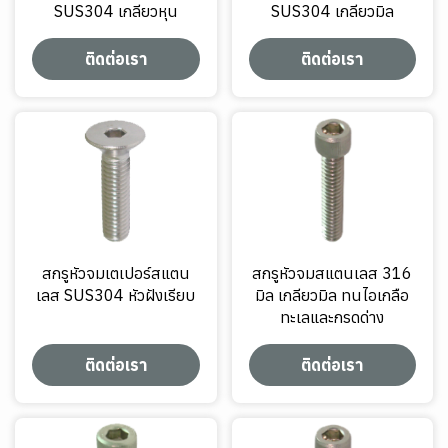
SUS304 เกลียวหุน
SUS304 เกลียวมิล
ติดต่อเรา
ติดต่อเรา
สกรูหัวจมเตเปอร์สแตน
สกรูหัวจมสแตนเลส 316
เลส SUS304 หัวฝังเรียบ
มิล เกลียวมิล ทนไอเกลือ
ทะเลและกรดด่าง
ติดต่อเรา
ติดต่อเรา