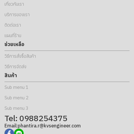
เกี่ยวกับเรา
บริการของเรา
ติดต่อเรา
แผนที่ร้าน
ช่วยเหลือ
วิธีการสั่งซื้อสินค้า
วิธีการจัดส่ง
สินค้า
Sub menu 1
Sub menu 2
Sub menu 3
Tel: 0988254375
Email:phantira.r@kvsengineer.com