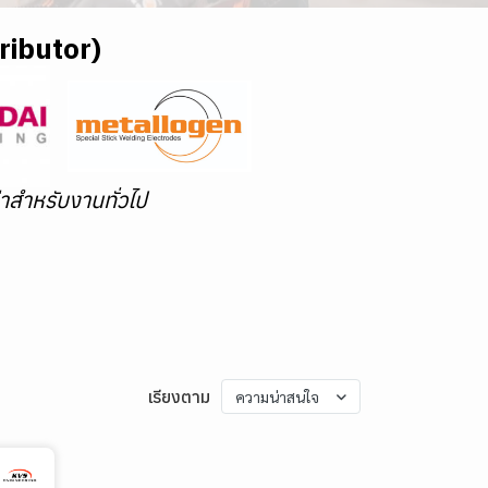
tributor)
าสำหรับงานทั่วไป
เรียงตาม
ความน่าสนใจ