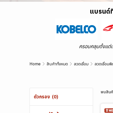
แบรนด์ที
ครอบคลุมตั้งแต่
Home
สินค้าทั้งหมด
ลวดเชื่อม
ลวดเชื่อมพ
พบสินค้
ตัวกรอง
(0)