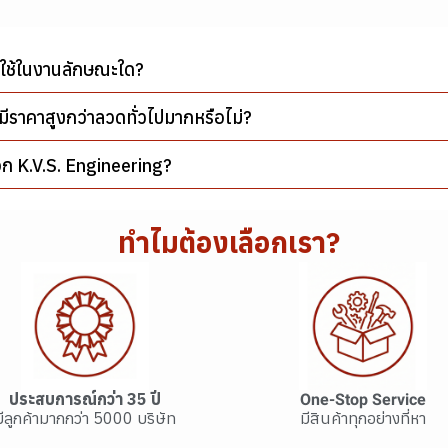
ปใช้ในงานลักษณะใด?
ีราคาสูงกว่าลวดทั่วไปมากหรือไม่?
อก K.V.S. Engineering?
ทำไมต้องเลือกเรา?
ประสบการณ์กว่า 35 ปี
One-Stop Service
มีลูกค้ามากกว่า 5000 บริษัท
มีสินค้าทุกอย่างที่หา