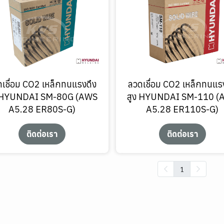
เชื่อม CO2 เหล็กทนแรงดึง
ลวดเชื่อม CO2 เหล็กทนแร
ง HYUNDAI SM-80G (AWS
สูง HYUNDAI SM-110 (
A5.28 ER80S-G)
A5.28 ER110S-G)
ติดต่อเรา
ติดต่อเรา
1