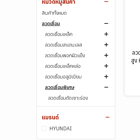
หมวดหมู่สินค้า
สินค้าทั้งหมด
ลวดเชื่อม
ลวดเชื่อมเหล็ก
ลวดเชื่อมสแตนเลส
ลวดเชื่อมไฟฟ้า ARC
ลวด
ลวดเชื่อมพอกผิวแข็ง
ลวดเชื่อม MIG/MAG
ลวดเชื่อมไฟฟ้า ARC
AWS E60XX
สู
ลวดเชื่อมเหล็กหล่อ
ลวดเชื่อมอาร์กอน (TIG)
ลวดเชื่อม MIG/MAG
ลวดเชื่อมไฟฟ้า ARC
AWS E70XX
เกรด 307
ลวดเชื่อมอลูมิเนียม
ลวดเชื่อมฟลักซ์คอร์ (FCAW)
ลวดเชื่อมอาร์กอน (TIG)
ลวดเชื่อมฟลักซ์คอร์ (FCAW)
ลวดเชื่อมไฟฟ้า ARC
AWS E80XX
เกรด 308
ลวดเชื่อมพิเศษ
ลวดเชื่อมฟลักซ์คอร์ (FCAW)
ลวดเชื่อม MIG/MAG
ลวดเชื่อมไฟฟ้า ARC
AWS E90XX
เกรด 309
ลวดเชื่อมอาร์กอน (TIG)
ลวดเชื่อม MIG/MAG
ลวดเชื่อมตัดเซาะร่อง
AWS E1XXXX
เกรด 310
ลวดเชื่อมอาร์กอน (TIG)
ลวดเชื่อมไฟฟ้า ARC
เกรด 312
แบรนด์
ลวดเชื่อม MIG/MAG
เกรด 316
HYUNDAI
ลวดเชื่อมอาร์กอน (TIG)
เกรด อื่นๆ