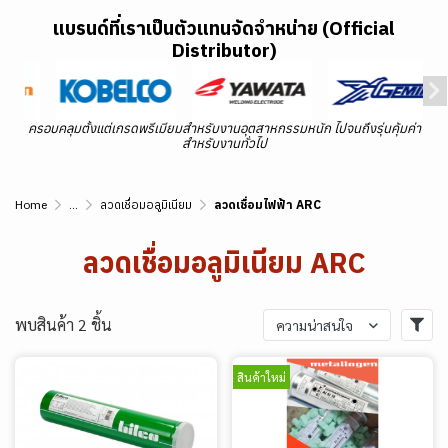
แบรนด์ที่เราเป็นตัวแทนจัดจำหน่าย (Official
Distributor)
ครอบคลุมตั้งแต่เกรดพรีเมียมสำหรับงานอุตสาหกรรมหนัก ไปจนถึงรุ่นคุ้มค่า
สำหรับงานทั่วไป
Home
...
ลวดเชื่อมอลูมิเนียม
ลวดเชื่อมไฟฟ้า ARC
ลวดเชื่อมอลูมิเนียม ARC
พบสินค้า 2 ชิ้น
ความน่าสนใจ
สินค้าใหม่