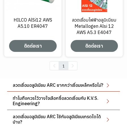
HILCO AlSi12 AWS
ลวดเชื่อมไฟฟ้าอลูมิเนียม
A5.10 ER4047
Metallogen Alsi 12
AWS A5.3 E4047
ติดต่อเรา
ติดต่อเรา
1
ลวดเชื่อมอลูมิเนียม ARC ยากกว่าเชื่อมเหล็กหรือไม่?
ทำไมถึงควรไว้วางใจเลือกซื้อลวดเชื่อมกับ K.V.S.
Engineering?
ลวดเชื่อมอลูมิเนียม ARC ใช้กับอลูมิเนียมเกรดใดได้
บ้าง?