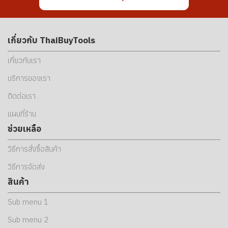
เกี่ยวกับ ThaiBuyTools
เกี่ยวกับเรา
บริการของเรา
ติดต่อเรา
แผนที่ร้าน
ช่วยเหลือ
วิธีการสั่งซื้อสินค้า
วิธีการจัดส่ง
สินค้า
Sub menu 1
Sub menu 2