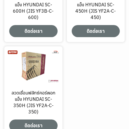
แข็ง HYUNDAI SC-
แข็ง HYUNDAI SC-
600H (JIS YF3B-C-
450H (JIS YF2A-C-
600)
450)
ติดต่อเรา
ติดต่อเรา
ลวดเชื่อมฟลักซ์คอร์พอก
แข็ง HYUNDAI SC-
350H (JIS YF2A-C-
350)
ติดต่อเรา