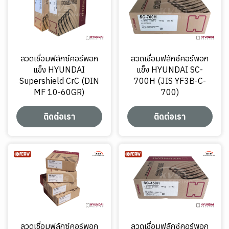
ลวดเชื่อมฟลักซ์คอร์พอก
ลวดเชื่อมฟลักซ์คอร์พอก
แข็ง HYUNDAI
แข็ง HYUNDAI SC-
Supershield CrC (DIN
700H (JIS YF3B-C-
MF 10-60GR)
700)
ติดต่อเรา
ติดต่อเรา
ลวดเชื่อมฟลักซ์คอร์พอก
ลวดเชื่อมฟลักซ์คอร์พอก