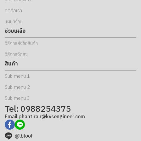
ติดต่อเรา
แผนที่ร้าน
ช่วยเหลือ
วิธีการสั่งซื้อสินค้า
วิธีการจัดส่ง
สินค้า
Sub menu 1
Sub menu 2
Sub menu 3
Tel: 0988254375
Email:phantira.r@kvsengineer.com
@tbtool