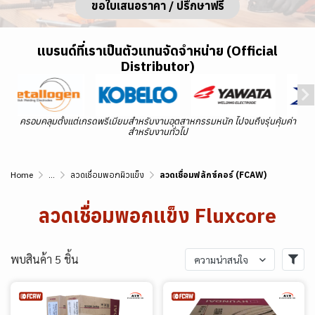
ขอใบเสนอราคา / ปรึกษาฟรี
แบรนด์ที่เราเป็นตัวแทนจัดจำหน่าย (Official
Distributor)
ครอบคลุมตั้งแต่เกรดพรีเมียมสำหรับงานอุตสาหกรรมหนัก ไปจนถึงรุ่นคุ้มค่า
สำหรับงานทั่วไป
Home
...
ลวดเชื่อมพอกผิวแข็ง
ลวดเชื่อมฟลักซ์คอร์ (FCAW)
ลวดเชื่อมพอกแข็ง Fluxcore
พบสินค้า 5 ชิ้น
ความน่าสนใจ