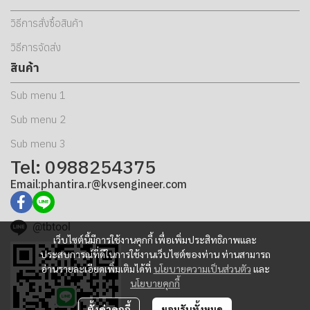
วิธีการสั่งซื้อสินค้า
วิธีการจัดส่ง
สินค้า
Sub menu 1
Sub menu 2
Sub menu 3
Tel: 0988254375
Email:phantira.r@kvsengineer.com
@tbtool
เว็บไซต์นี้มีการใช้งานคุกกี้ เพื่อเพิ่มประสิทธิภาพและ
ประสบการณ์ที่ดีในการใช้งานเว็บไซต์ของท่าน ท่านสามารถ
อ่านรายละเอียดเพิ่มเติมได้ที่
นโยบายความเป็นส่วนตัว
และ
นโยบายคุกกี้
ตั้งค่าคุกกี้
ยอมรับทั้งหมด