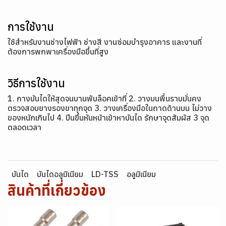
การใช้งาน
ใช้สำหรับงานช่างไฟฟ้า ช่างสี งานซ่อมบำรุงอาคาร และงานที่
ต้องการพกพาเครื่องมือขึ้นที่สูง
วิธีการใช้งาน
1. กางบันไดให้สุดจนบานพับล็อคเข้าที่ 2. วางบนพื้นราบมั่นคง
ตรวจสอบยางรองขาทุกจุด 3. วางเครื่องมือในถาดด้านบน ไม่วาง
ของหนักเกินไป 4. ปีนขึ้นหันหน้าเข้าหาบันได รักษาจุดสัมผัส 3 จุด
ตลอดเวลา
บันได
บันไดอลูมิเนียม
LD-TSS
อลูมิเนียม
สินค้าที่เกี่ยวข้อง